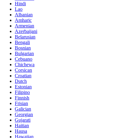
Hindi
Lao
Albanian
Amharic
Armenian
Azerbaijani
Belarusian
Bengali
Bosnian
Bulgarian
Cebuano
Chichewa
Corsican
Croatian
Dutch
Estonian
Filipino
Finnish
Frisian
Galician
Georgian
Gujarati
Haitian
Hausa
Hawaiian