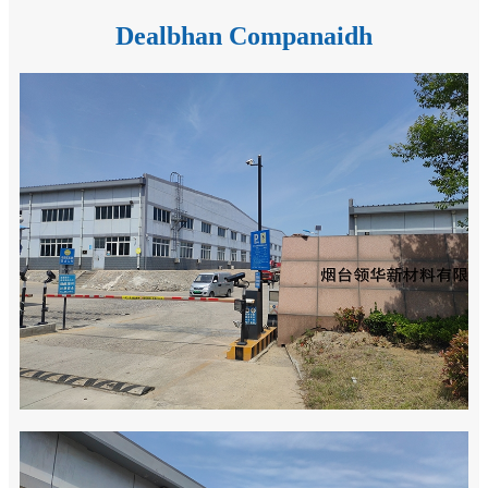
Dealbhan Companaidh