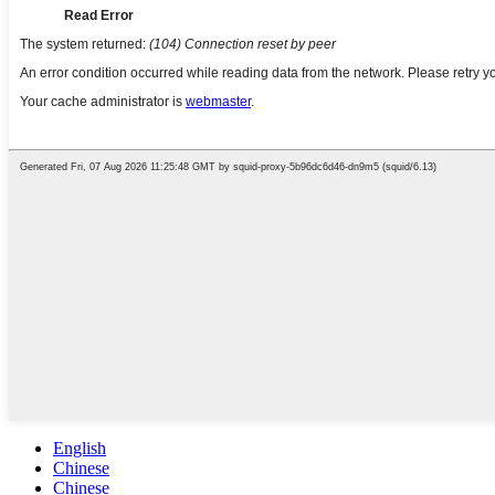
English
Chinese
Chinese