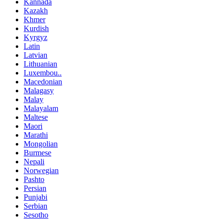
Kannada
Kazakh
Khmer
Kurdish
Kyrgyz
Latin
Latvian
Lithuanian
Luxembou..
Macedonian
Malagasy
Malay
Malayalam
Maltese
Maori
Marathi
Mongolian
Burmese
Nepali
Norwegian
Pashto
Persian
Punjabi
Serbian
Sesotho