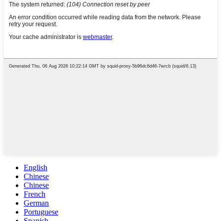
English
Chinese
Chinese
French
German
Portuguese
Spanish