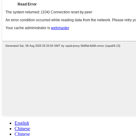
English
Chinese
Chinese