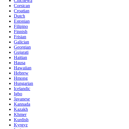
Chichewa
Corsican
Croatian
Dutch
Estonian
Filipino
Finnish
Frisian
Galician
Georgian
Gujarati
Haitian
Hausa
Hawaiian
Hebrew
Hmong
Hungarian
Icelandic
Igbo
Javanese
Kannada
Kazakh
Khmer
Kurdish
Kyrgyz