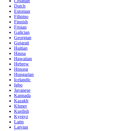
Croatian
Dutch
Estonian
Filipino
Finnish
Frisian
Galician
Georgian
Gujarati
Haitian
Hausa
Hawaiian
Hebrew
Hmong
Hungarian
Icelandic
Igbo
Javanese
Kannada
Kazakh
Khmer
Kurdish
Kyrgyz
Latin
Latvian