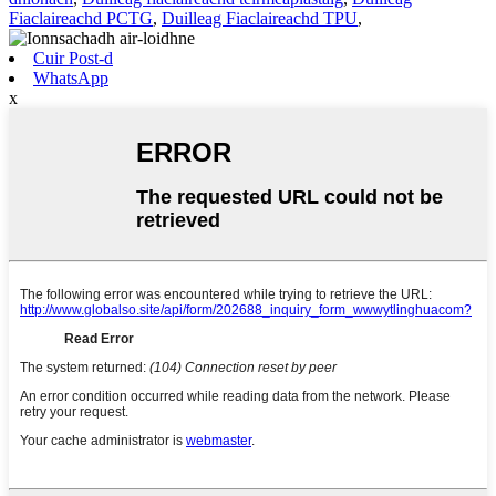
Fiaclaireachd PCTG
,
Duilleag Fiaclaireachd TPU
,
Cuir Post-d
WhatsApp
x