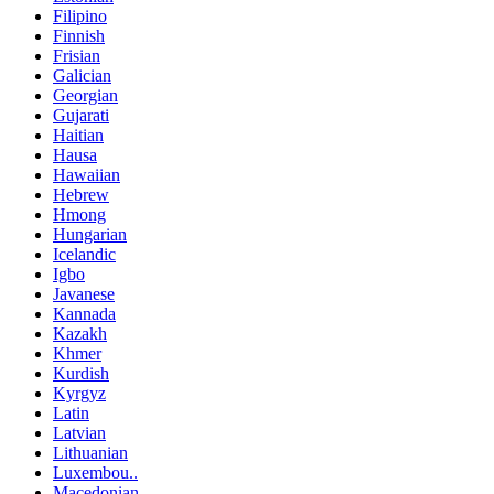
Filipino
Finnish
Frisian
Galician
Georgian
Gujarati
Haitian
Hausa
Hawaiian
Hebrew
Hmong
Hungarian
Icelandic
Igbo
Javanese
Kannada
Kazakh
Khmer
Kurdish
Kyrgyz
Latin
Latvian
Lithuanian
Luxembou..
Macedonian