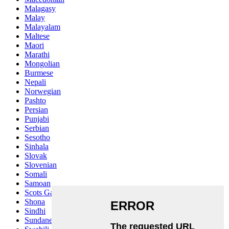
Malagasy
Malay
Malayalam
Maltese
Maori
Marathi
Mongolian
Burmese
Nepali
Norwegian
Pashto
Persian
Punjabi
Serbian
Sesotho
Sinhala
Slovak
Slovenian
Somali
Samoan
Scots Gaelic
Shona
Sindhi
Sundanese