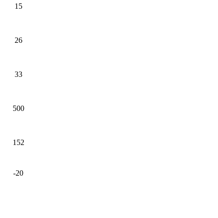
15
26
33
500
152
-20